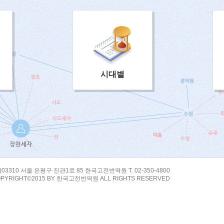
시대별
)03310 서울 은평구 진관1로 85 한국고전번역원 T. 02-350-4800
PYRIGHT©2015 BY 한국고전번역원 ALL RIGHTS RESERVED