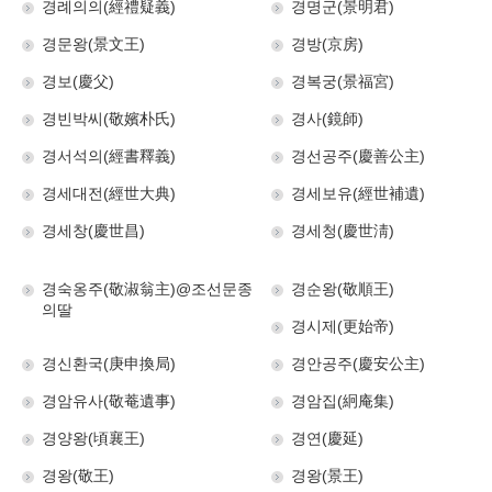
경례의의(經禮疑義)
경명군(景明君)
경문왕(景文王)
경방(京房)
경보(慶父)
경복궁(景福宮)
경빈박씨(敬嬪朴氏)
경사(鏡師)
경서석의(經書釋義)
경선공주(慶善公主)
경세대전(經世大典)
경세보유(經世補遺)
경세창(慶世昌)
경세청(慶世淸)
경숙옹주(敬淑翁主)@조선문종
경순왕(敬順王)
의딸
경시제(更始帝)
경신환국(庚申換局)
경안공주(慶安公主)
경암유사(敬菴遺事)
경암집(絅庵集)
경양왕(頃襄王)
경연(慶延)
경왕(敬王)
경왕(景王)